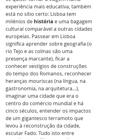
experiência mais educativa, também 
está no sítio certo: Lisboa tem 
milénios de 
história
 e uma bagagem 
cultural comparável a outras cidades 
europeias. Passear em Lisboa 
significa aprender sobre geografia (o 
rio Tejo e as colinas são uma 
presença marcante), ficar a 
conhecer vestígios de construções 
do tempo dos Romanos, reconhecer 
heranças mouriscas (na língua, na 
gastronomia, na arquitetura…), 
imaginar uma cidade que era o 
centro do comércio mundial e há 
cinco séculos, entender os impactos 
de um gigantesco terramoto que 
levou à reconstrução da cidade, 
escutar Fado. Tudo isto entre 