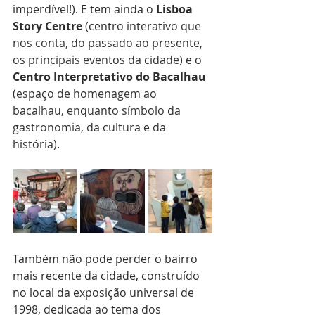
imperdível!). E tem ainda o 
Lisboa 
Story Centre
 (centro 
interativo que 
nos conta, do passado ao presente, 
os principais eventos da cidade
) e o 
Centro Interpretativo do Bacalhau
(
espaço de homenagem ao 
bacalhau, enquanto símbolo da 
gastronomia, da cultura e da 
história
).
Também não pode perder o bairro 
mais recente da cidade, construído 
no local da exposição universal de 
1998, dedicada ao tema dos 