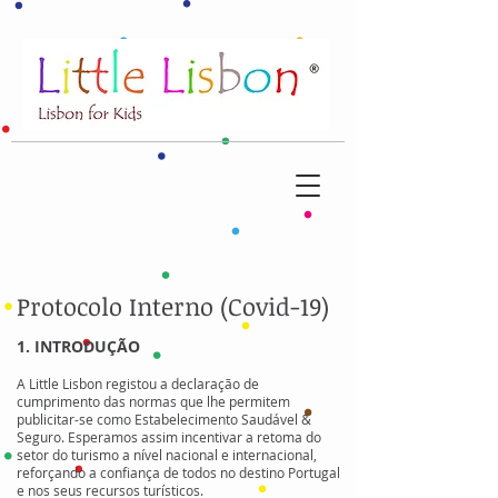
Protocolo Interno (Covid-19)
1. INTRODUÇÃO
A Little Lisbon registou a declaração de
cumprimento das normas que lhe permitem
publicitar-se como Estabelecimento Saudável &
Seguro. Esperamos assim incentivar a retoma do
setor do turismo a nível nacional e internacional,
reforçando a confiança de todos no destino Portugal
e nos seus recursos turísticos.