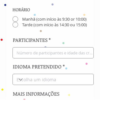
HORÁRIO
Manhã (com início às 9:30 or 10:00)
Tarde (com início às 14:30 ou 15:00)
PARTICIPANTES
IDIOMA PRETENDIDO
MAIS INFORMAÇÕES